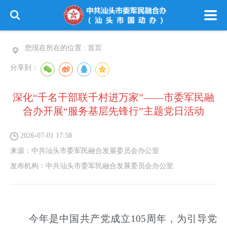
您现在所在的位置 :
首页
分享到：
深化“千名干部联千村进万家”——市委军民融
合办开展“服务基层先锋行”主题党日活动
2026-07-01 17:58
来源：
中共汕头市委军民融合发展委员会办公室
发布机构：
中共汕头市委军民融合发展委员会办公室
今年是中国共产党成立
105
周年
，为引导党