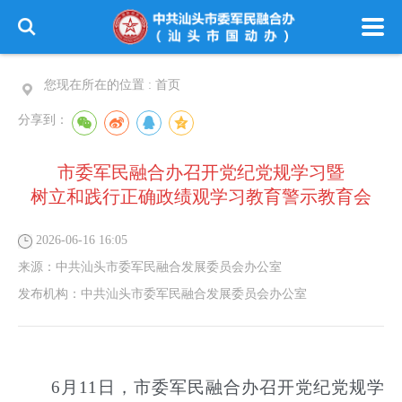
您现在所在的位置 :
首页
分享到：
市委军民融合办召开党纪党规学习暨
树立和践行正确政绩观学习教育警示教育会
2026-06-16 16:05
来源：
中共汕头市委军民融合发展委员会办公室
发布机构：
中共汕头市委军民融合发展委员会办公室
6
月
11
日，市委军民融合办召开党纪党规学