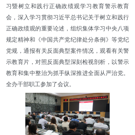
习暨树立和践行正确政绩观学习教育警示教育
会，深入学习贯彻习近平总书记关于树立和践行
正确政绩观的重要论述，组织集体学习中央八项
规定精神和《中国共产党纪律处分条例》等党纪
党规，通报有关反面典型案件情况，观看有关警
示教育片，对照反面典型深刻检视剖析，以警示
教育和集中整治为抓手纵深推进全面从严治党。
全办干部职工参加了会议。