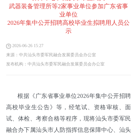
武器装备管理所等2家事业单位参加广东省事
业单位
2026年集中公开招聘高校毕业生拟聘用人员公
示
2026-06-26 15:27
来源：
中共汕头市委军民融合发展委员会办公室
发布机构：
中共汕头市委军民融合发展委员会办公室
根据《广东省事业单位
202
6
年集中公开招聘
高校毕业生公告》等，经笔试、资格审核、面
试、体检、考察合格
等程序
，
现将
汕头市委军民
融合办下属
汕头市人防指挥信息保障中心、汕头