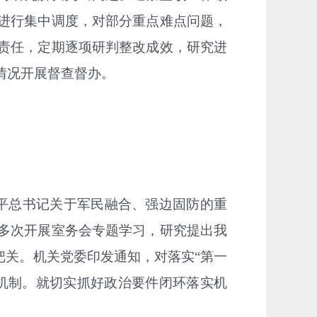
进行集中调度，对部分重点难点问题，
责任，
定期逐项研判整改成效，研究进
情况开展督查督办
。
平总书记关于军民融合、强边固防的重
多次开展室务会专题学习，研究提出我
把关。机关党委印发通知，对落实“第一
机制。就切实抓好政治要件闭环落实机