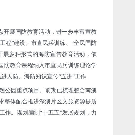
点开展国防教育活动，进一步丰富宣教
万工程”建设、市直民兵训练、“全民国防
化开展多种形式的海防宣传教育活动，依
国防教育课程纳入市直民兵训练理论学
进人防、海防知识宣传“五进”工作。
主题公园重点项目。前期
已梳理整合南澳
求整体配合推进深澳片区文旅资源提质
工作。谋划编制
“十五五”发展规划，力