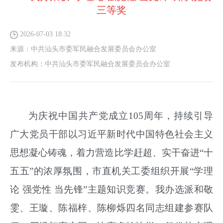
三等奖
2026-07-03 18:32
来源：
中共汕头市委军民融合发展委员会办公室
发布机构：
中共汕头市委军民融合发展委员会办公室
为庆祝中国共产党成立
105
周年，持续引导
广大党员干部以习近平新时代中国特色社会主义
思想凝心铸魂，着力营造比学赶超、实干奋进“十
五五”的浓厚氛围，市直机关工委组织开展“学理
论 强党性 当先锋”主题知识竞赛。我办选派和敬
雯、王璇、陈福梓、陈柳烁四名同志组建参赛队