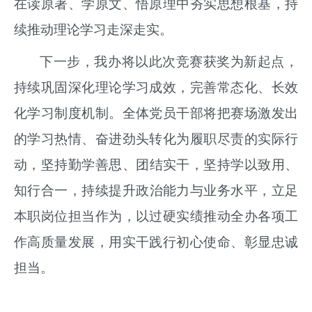
在读原著、学原文、悟原理中夯实思想根基，持
续推动理论学习走深走实。
下一步，我办将以此次竞赛获奖为新起点，
持续巩固深化理论学习成效，完善常态化、长效
化学习制度机制。全体党员干部将把赛场激发出
的学习热情、奋进劲头转化为履职尽责的实际行
动，
坚持勤学善思、团结
实干
，坚持学以致用、
知行合一，
持续提升政治能力与业务水平，立足
本职岗位担当作为，以过硬实绩推动全办各项工
作高质量发展，用实干践行初心使命、彰显忠诚
担当。