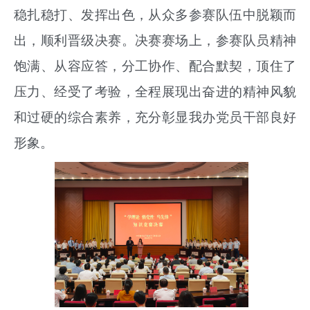
稳扎稳打、发挥出色，从众多参赛队伍中脱颖而
出，顺利晋级决赛。决赛赛场上，参赛队员精神
饱满、从容应答，分工协作、配合默契，顶住了
压力、经受了考验，全程展现出奋进的精神风貌
和过硬的综合素养，充分彰显我办党员干部良好
形象。