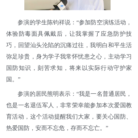
参演的学生陈钧祥说：
“参加防空演练活动，
体验防毒面具佩戴后，让我掌握了应急防护技
巧，回望汕头沦陷的沉痛过往，我明白和平生活
弥足珍贵，身为学子我常怀忧患之心，主动学习
国防知识，刻苦求知，将来以实际行动守护家
国。”
参演的居民熊明表示：
“我是一名普通居民，
也是一名退伍军人，非常荣幸能参加本次爱国教
育活动，这个活动提醒我们大家，要关心国防、
热爱国防，安而不忘危，存而不忘亡。”