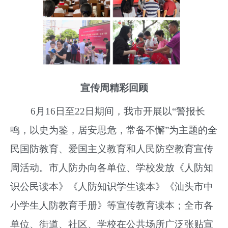
宣传周精彩回顾
6月16日至22日期间，我市开展以“
警报长
鸣，以史为鉴，居安思危，常备不懈
”为主题的全
民国防教育、爱国主义教育和人民防空教育宣传
周活动
。市人防办向各单位、学校发放《人防知
识公民读本》《人防知识学生读本》《汕头市中
小学生人防教育手册》等宣传教育读本；全市各
单位、街道、社区、学校在公共场所广泛张贴宣