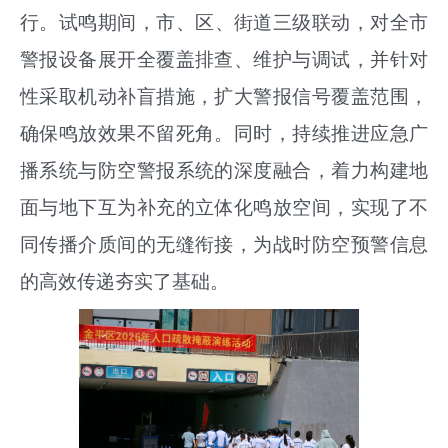
行
。试鸣期间，市、区、街道三级联动，对全市
警报设备展开全覆盖排查、维护与调试，并针对
性采取机动补盲措施，扩大警报信号覆盖范围，
确保鸣放效果不留死角。同时，持续推进应急广
播系统与防空警报系统的深度融合，着力构建地
面与地下互为补充的立体化鸣放空间，实现了不
同传播介质间的无缝衔接，为战时防空预警信息
的高效传递夯实了基础。