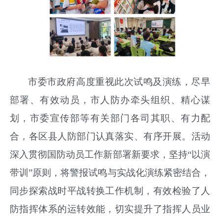
市委市政府高度重视此次试鸣及演练，尽早
部署、有效动员，市人防办牵头组织、精心谋
划，市委宣传部等有关部门各司其职、有力配
合，各区县人防部门认真落实、有序开展。活动
深入贯彻国防动员工作新部署新要求，坚持
“以演
带训”原则，将警报试鸣与实战化演练紧密结合，
同步探索战时平战转换工作机制，有效检验了人
防指挥体系的运转效能，切实提升了指挥人员业