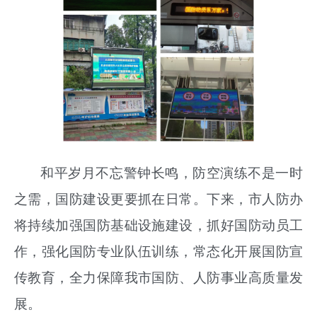
和平岁月不忘警钟长鸣，防空演练不是一时
之需，国防建设更要抓在日常。下来，市人防办
将持续加强国防基础设施建设，抓好国防动员工
作，强化国防专业队伍训练，常态化开展国防宣
传教育，全力保障我市国防、人防事业高质量发
展。