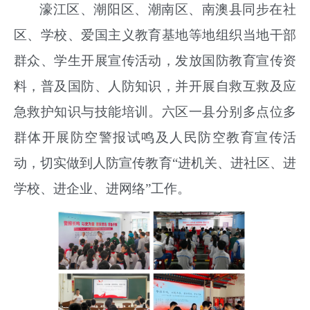
濠江区、潮阳区、潮南区、南澳县同步在社
区、学校、爱国主义教育基地等地组织当地干部
群众、学生开展宣传活动，发放国防教育宣传资
料，普及国防、人防知识，并开展自救互救及应
急救护知识与技能培训。六区一县分别多点位多
群体开展防空警报试鸣及人民防空教育宣传活
动，切实做到人防宣传教育
“进机关、进社区、进
学校、进企业、进网络”工作。