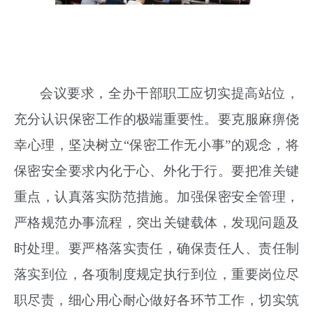
会议要求，全办干部职工应切实提高站位，
充分认识保密工作的极端重要性。要克服麻痹侥
幸心理，坚决树立
“保密工作无小事”的观念，将
保密安全要求内化于心、外化于行。要把准关键
重点，认真落实防范措施。加强保密安全管理，
严格规范办事流程，突出关键载体，发现问题及
时处理。要严格落实责任，确保责任人、责任制
落实到位，各项制度规定执行到位，重要岗位尽
职尽责，细心用心耐心做好各环节工作，切实筑