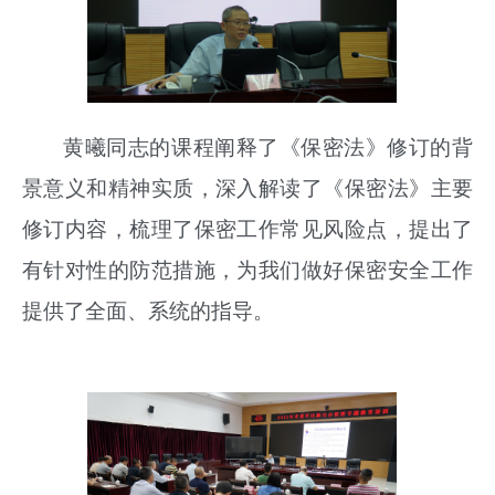
黄曦同志的课程阐释了《保密法》修订的背
景意义和精神实质，深入解读了《保密法》主要
修订内容，梳理了保密工作常见风险点，
提出了
有针对性的防范措施，为我们做好保密安全工作
提供了全面、系统的指导。