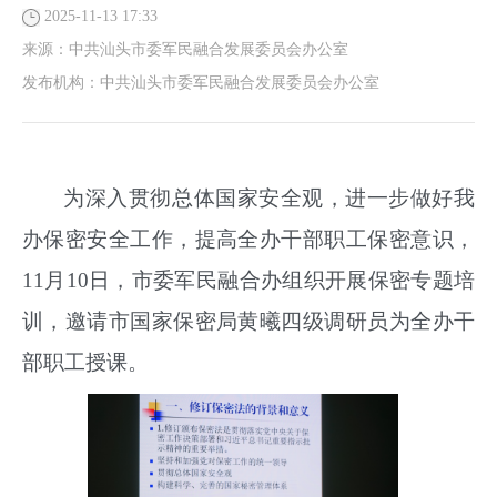
2025-11-13 17:33
来源：
中共汕头市委军民融合发展委员会办公室
发布机构：
中共汕头市委军民融合发展委员会办公室
为深入贯彻总体国家安全观，进一步做好我
办保密安全工作，提高全办干部职工保密意识，
11月10日，市委军民融合办组织开展保密专题培
训，邀请市国家保密局黄曦四级调研员为全办干
部职工授课。