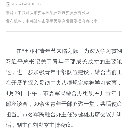
2025-05-04 10:05
来源：
中共汕头市委军民融合发展委员会办公室
发布机构：
中共汕头市委军民融合发展委员会办公室
在“五•四”青年节来临之际，为深入学习贯彻
习近平总书记关于青年干部成长成才的重要论
述，进一步加强青年干部队伍建设，结合当前正
在开展的深入贯彻中央八项规定精神学习教育，
4月29日下午，市委军民融合办组织召开青年干
部座谈会，30余名青年干部齐聚一堂，共话使命
担当。市委军民融合办主任张健雄出席会议并讲
话，副主任刘勤裕主持会议。